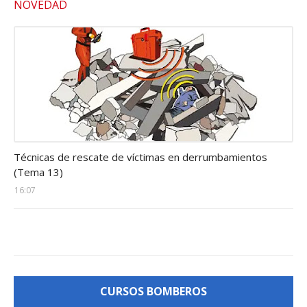
NOVEDAD
Estructuras-colapsadas
Técnicas de rescate de víctimas en derrumbamientos
(Tema 13)
16:07
CURSOS BOMBEROS