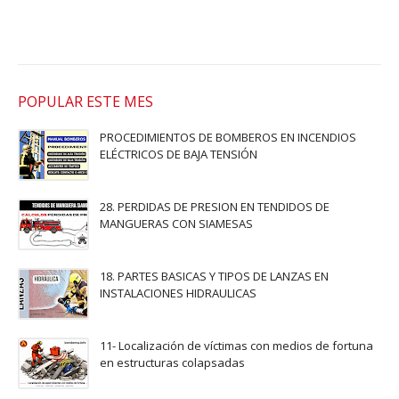
POPULAR ESTE MES
PROCEDIMIENTOS DE BOMBEROS EN INCENDIOS
ELÉCTRICOS DE BAJA TENSIÓN
28. PERDIDAS DE PRESION EN TENDIDOS DE
MANGUERAS CON SIAMESAS
18. PARTES BASICAS Y TIPOS DE LANZAS EN
INSTALACIONES HIDRAULICAS
11- Localización de víctimas con medios de fortuna
en estructuras colapsadas