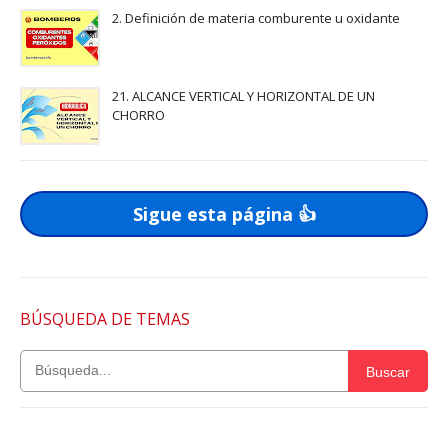
2. Definición de materia comburente u oxidante
21. ALCANCE VERTICAL Y HORIZONTAL DE UN
CHORRO
Sigue esta página 👍
BÚSQUEDA DE TEMAS
Buscar