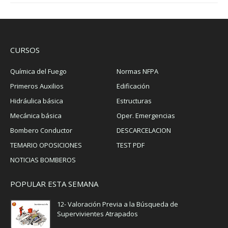
CURSOS
Química del Fuego
Normas NFPA
Primeros Auxilios
Edificación
Hidráulica básica
Estructuras
Mecánica básica
Oper. Emergencias
Bombero Conductor
DESCARCELACION
TEMARIO OPOSICIONES
TEST PDF
NOTICIAS BOMBEROS
POPULAR ESTA SEMANA
12- Valoración Previa a la Búsqueda de
Supervivientes Atrapados