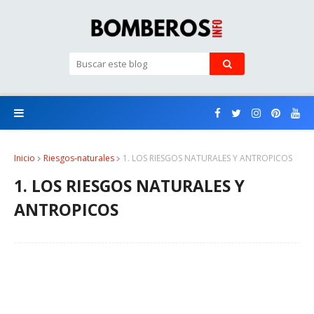
Inicio
Riesgos-naturales
1. LOS RIESGOS NATURALES Y ANTROPICOS
1. LOS RIESGOS NATURALES Y
ANTROPICOS