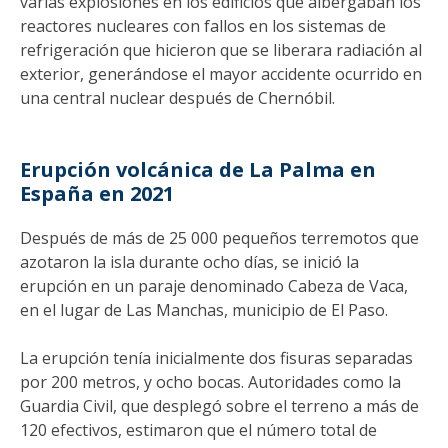
varias explosiones en los edificios que albergaban los
reactores nucleares con fallos en los sistemas de
refrigeración que hicieron que se liberara radiación al
exterior, generándose el mayor accidente ocurrido en
una central nuclear después de Chernóbil.
Erupción volcánica de La Palma en
España en 2021
Después de más de 25 000 pequeños terremotos que
azotaron la isla durante ocho días, se inició la
erupción en un paraje denominado Cabeza de Vaca,
en el lugar de Las Manchas, municipio de El Paso.
La erupción tenía inicialmente dos fisuras separadas
por 200 metros, y ocho bocas.​ Autoridades como la
Guardia Civil, que desplegó sobre el terreno a más de
120 efectivos, estimaron que el número total de