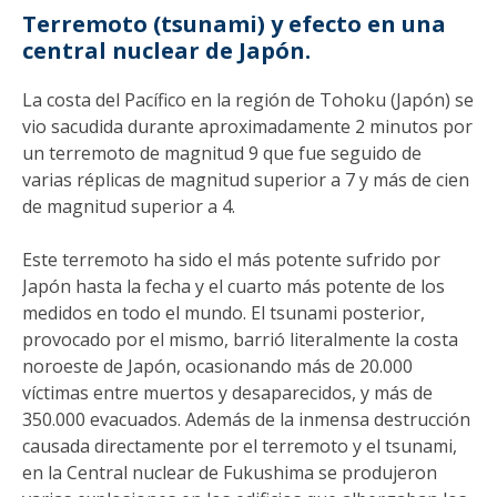
Terremoto (tsunami) y efecto en una
central nuclear de Japón.
La costa del Pacífico en la región de Tohoku (Japón) se
vio sacudida durante aproximadamente 2 minutos por
un terremoto de magnitud 9 que fue seguido de
varias réplicas de magnitud superior a 7 y más de cien
de magnitud superior a 4.
Este terremoto ha sido el más potente sufrido por
Japón hasta la fecha y el cuarto más potente de los
medidos en todo el mundo. El tsunami posterior,
provocado por el mismo, barrió literalmente la costa
noroeste de Japón, ocasionando más de 20.000
víctimas entre muertos y desaparecidos, y más de
350.000 evacuados. Además de la inmensa destrucción
causada directamente por el terremoto y el tsunami,
en la Central nuclear de Fukushima se produjeron