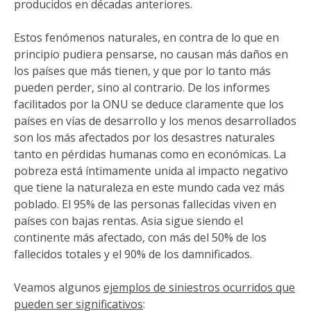
producidos en décadas anteriores.
Estos fenómenos naturales, en contra de lo que en
principio pudiera pensarse, no causan más daños en
los países que más tienen, y que por lo tanto más
pueden perder, sino al contrario. De los informes
facilitados por la ONU se deduce claramente que los
países en vías de desarrollo y los menos desarrollados
son los más afectados por los desastres naturales
tanto en pérdidas humanas como en económicas. La
pobreza está íntimamente unida al impacto negativo
que tiene la naturaleza en este mundo cada vez más
poblado. El 95% de las personas fallecidas viven en
países con bajas rentas. Asia sigue siendo el
continente más afectado, con más del 50% de los
fallecidos totales y el 90% de los damnificados.
Veamos algunos
ejemplos de siniestros ocurridos que
pueden ser significativos
: