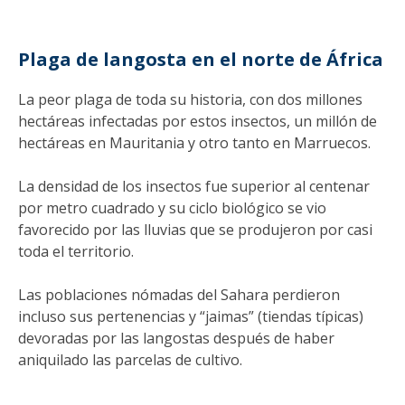
Plaga de langosta en el norte de África
La peor plaga de toda su historia, con dos millones
hectáreas infectadas por estos insectos, un millón de
hectáreas en Mauritania y otro tanto en Marruecos.
La densidad de los insectos fue superior al centenar
por metro cuadrado y su ciclo biológico se vio
favorecido por las lluvias que se produjeron por casi
toda el territorio.
Las poblaciones nómadas del Sahara perdieron
incluso sus pertenencias y “jaimas” (tiendas típicas)
devoradas por las langostas después de haber
aniquilado las parcelas de cultivo.