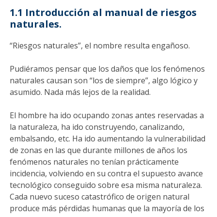
1.1 Introducción al manual de riesgos
naturales.
“Riesgos naturales”, el nombre resulta engañoso.
Pudiéramos pensar que los daños que los fenómenos
naturales causan son “los de siempre”, algo lógico y
asumido. Nada más lejos de la realidad.
El hombre ha ido ocupando zonas antes reservadas a
la naturaleza, ha ido construyendo, canalizando,
embalsando, etc. Ha ido aumentando la vulnerabilidad
de zonas en las que durante millones de años los
fenómenos naturales no tenían prácticamente
incidencia, volviendo en su contra el supuesto avance
tecnológico conseguido sobre esa misma naturaleza.
Cada nuevo suceso catastrófico de origen natural
produce más pérdidas humanas que la mayoría de los