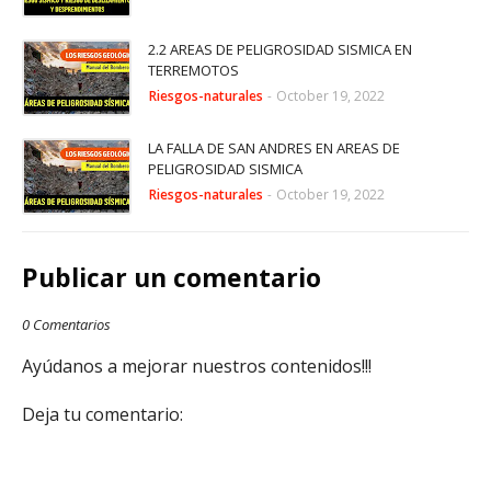
2.2 AREAS DE PELIGROSIDAD SISMICA EN
TERREMOTOS
Riesgos-naturales
-
October 19, 2022
LA FALLA DE SAN ANDRES EN AREAS DE
PELIGROSIDAD SISMICA
Riesgos-naturales
-
October 19, 2022
Publicar un comentario
0 Comentarios
Ayúdanos a mejorar nuestros contenidos!!!
Deja tu comentario: