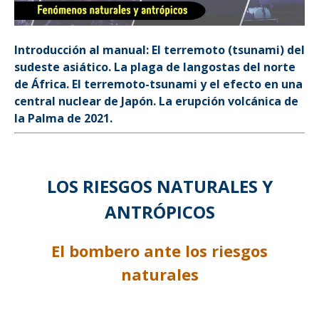
Introducción al manual: El terremoto (tsunami) del
sudeste asiático. La plaga de langostas del norte
de África. El terremoto-tsunami y el efecto en una
central nuclear de Japón. La erupción volcánica de
la Palma de 2021.
LOS RIESGOS NATURALES Y
ANTRÓPICOS
El bombero ante los riesgos
naturales