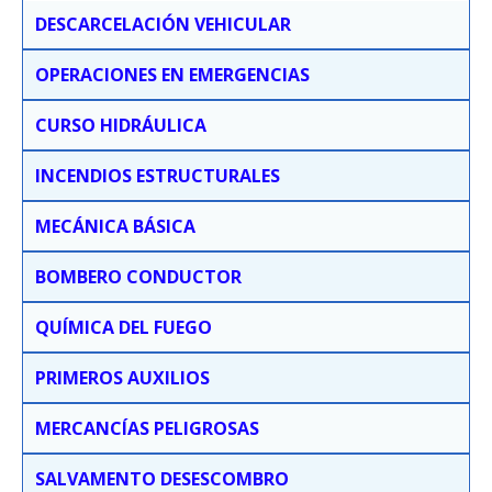
DESCARCELACIÓN VEHICULAR
OPERACIONES EN EMERGENCIAS
CURSO HIDRÁULICA
INCENDIOS ESTRUCTURALES
MECÁNICA BÁSICA
BOMBERO CONDUCTOR
QUÍMICA DEL FUEGO
PRIMEROS AUXILIOS
MERCANCÍAS PELIGROSAS
SALVAMENTO DESESCOMBRO