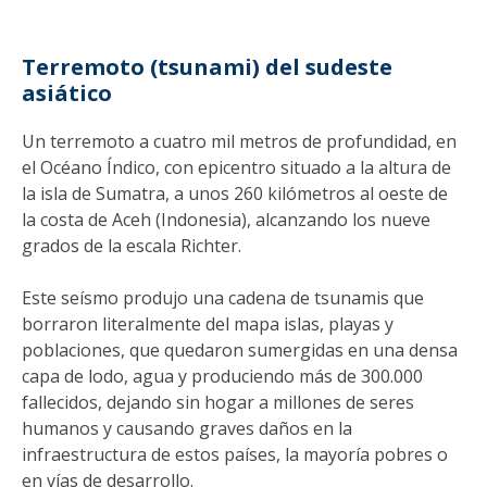
Terremoto (tsunami) del sudeste
asiático
Un terremoto a cuatro mil metros de profundidad, en
el Océano Índico, con epicentro situado a la altura de
la isla de Sumatra, a unos 260 kilómetros al oeste de
la costa de Aceh (Indonesia), alcanzando los nueve
grados de la escala Richter.
Este seísmo produjo una cadena de tsunamis que
borraron literalmente del mapa islas, playas y
poblaciones, que quedaron sumergidas en una densa
capa de lodo, agua y produciendo más de 300.000
fallecidos, dejando sin hogar a millones de seres
humanos y causando graves daños en la
infraestructura de estos países, la mayoría pobres o
en vías de desarrollo.