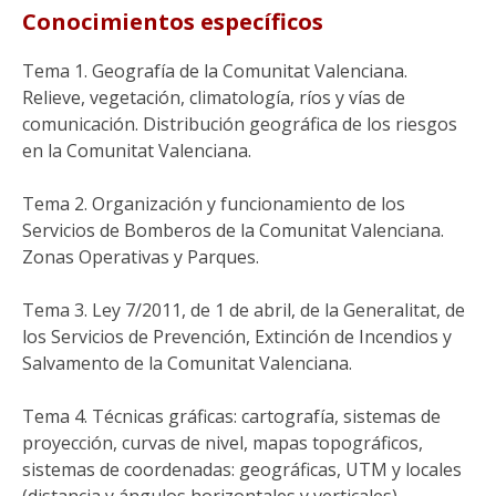
Conocimientos específicos
Tema 1. Geografía de la Comunitat Valenciana.
Relieve, vegetación, climatología, ríos y vías de
comunicación. Distribución geográfica de los riesgos
en la Comunitat Valenciana.
Tema 2. Organización y funcionamiento de los
Servicios de Bomberos de la Comunitat Valenciana.
Zonas Operativas y Parques.
Tema 3. Ley 7/2011, de 1 de abril, de la Generalitat, de
los Servicios de Prevención, Extinción de Incendios y
Salvamento de la Comunitat Valenciana.
Tema 4. Técnicas gráficas: cartografía, sistemas de
proyección, curvas de nivel, mapas topográficos,
sistemas de coordenadas: geográficas, UTM y locales