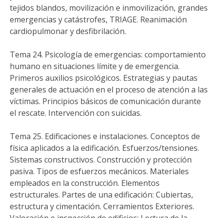
tejidos blandos, movilización e inmovilización, grandes
emergencias y catástrofes, TRIAGE. Reanimación
cardiopulmonar y desfibrilación.
Tema 24. Psicología de emergencias: comportamiento
humano en situaciones límite y de emergencia.
Primeros auxilios psicológicos. Estrategias y pautas
generales de actuación en el proceso de atención a las
víctimas. Principios básicos de comunicación durante
el rescate. Intervención con suicidas.
Tema 25. Edificaciones e instalaciones. Conceptos de
física aplicados a la edificación. Esfuerzos/tensiones.
Sistemas constructivos. Construcción y protección
pasiva. Tipos de esfuerzos mecánicos. Materiales
empleados en la construcción. Elementos
estructurales. Partes de una edificación: Cubiertas,
estructura y cimentación. Cerramientos Exteriores.