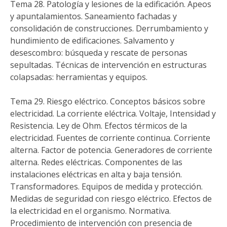
Tema 28. Patología y lesiones de la edificación. Apeos
y apuntalamientos. Saneamiento fachadas y
consolidación de construcciones. Derrumbamiento y
hundimiento de edificaciones. Salvamento y
desescombro: búsqueda y rescate de personas
sepultadas. Técnicas de intervención en estructuras
colapsadas: herramientas y equipos.
Tema 29. Riesgo eléctrico. Conceptos básicos sobre
electricidad. La corriente eléctrica. Voltaje, Intensidad y
Resistencia. Ley de Ohm. Efectos térmicos de la
electricidad. Fuentes de corriente continua. Corriente
alterna. Factor de potencia. Generadores de corriente
alterna. Redes eléctricas. Componentes de las
instalaciones eléctricas en alta y baja tensión.
Transformadores. Equipos de medida y protección.
Medidas de seguridad con riesgo eléctrico. Efectos de
la electricidad en el organismo. Normativa.
Procedimiento de intervención con presencia de