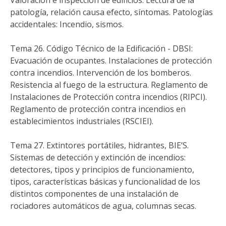
Valoración e inspección de edificios: Lectura de la
patología, relación causa efecto, síntomas. Patologías
accidentales: Incendio, sismos.
Tema 26. Código Técnico de la Edificación - DBSI:
Evacuación de ocupantes. Instalaciones de protección
contra incendios. Intervención de los bomberos.
Resistencia al fuego de la estructura. Reglamento de
Instalaciones de Protección contra incendios (RIPCI).
Reglamento de protección contra incendios en
establecimientos industriales (RSCIEI).
Tema 27. Extintores portátiles, hidrantes, BIE’S.
Sistemas de detección y extinción de incendios:
detectores, tipos y principios de funcionamiento,
tipos, características básicas y funcionalidad de los
distintos componentes de una instalación de
rociadores automáticos de agua, columnas secas.