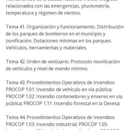
relacionados con las emergencias, pluviometría,
temperatura y régimen de vientos.
Tema 41. Organización y funcionamiento. Distribución
de los parques de bomberos en el municipio y
zonificación. Dotaciones mínimas en los parques.
Vehículos, herramientas y materiales.
Tema 42. Orden de vestuario. Protocolo movilización
de vehículos y nivel de mando mínimo.
Tema 43. Procedimientos Operativos de Incendios:
PROCOP 1.01: Incendio de vehículo en vía pública;
PROCOP 1.02: Incendio contenedores y enseres en vía
pública; PROCOP 1.11: Incendio forestal en la Devesa.
Tema 44. Procedimientos Operativos de Incendios:
PROCOP 1.03: Incendio industrial; PROCOP 1.05: