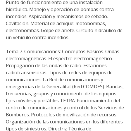
Punto de funcionamiento de una instalación
hidráulica. Manejo y operación de bombas contra
incendios: Aspiración y mecanismos de cebado.
Cavitación. Material de achique: motobombas,
electrobombas. Golpe de ariete. Circuito hidráulico de
un vehículo contra incendios.
Tema 7. Comunicaciones: Conceptos Básicos. Ondas
electromagnéticas. El espectro electromagnético.
Propagación de las ondas de radio. Estaciones
radiotransmisoras. Tipos de redes de equipos de
comunicaciones. La Red de comunicaciones y
emergencias de la Generalitat (Red COMDES). Bandas,
frecuencias, grupos y conocimiento de los equipos
fijos móviles y portátiles TETRA. Funcionamiento del
centro de comunicaciones y control de los Servicios de
Bomberos. Protocolos de movilización de recursos.
Organización de las comunicaciones en los diferentes
tipos de siniestros. Directriz Técnica de