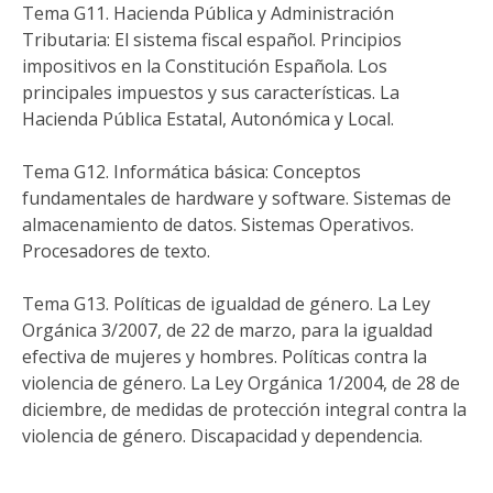
Tema G11. Hacienda Pública y Administración
Tributaria: El sistema fiscal español. Principios
impositivos en la Constitución Española. Los
principales impuestos y sus características. La
Hacienda Pública Estatal, Autonómica y Local.
Tema G12. Informática básica: Conceptos
fundamentales de hardware y software. Sistemas de
almacenamiento de datos. Sistemas Operativos.
Procesadores de texto.
Tema G13. Políticas de igualdad de género. La Ley
Orgánica 3/2007, de 22 de marzo, para la igualdad
efectiva de mujeres y hombres. Políticas contra la
violencia de género. La Ley Orgánica 1/2004, de 28 de
diciembre, de medidas de protección integral contra la
violencia de género. Discapacidad y dependencia.