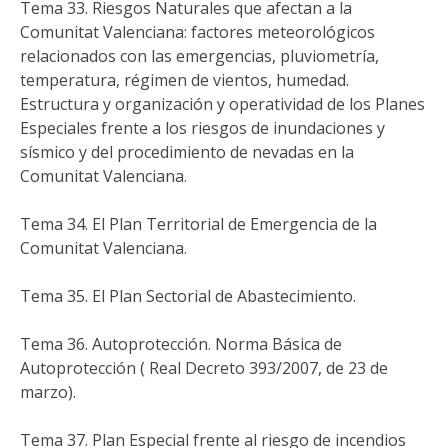
Tema 33. Riesgos Naturales que afectan a la
Comunitat Valenciana: factores meteorológicos
relacionados con las emergencias, pluviometría,
temperatura, régimen de vientos, humedad.
Estructura y organización y operatividad de los Planes
Especiales frente a los riesgos de inundaciones y
sísmico y del procedimiento de nevadas en la
Comunitat Valenciana.
Tema 34. El Plan Territorial de Emergencia de la
Comunitat Valenciana.
Tema 35. El Plan Sectorial de Abastecimiento.
Tema 36. Autoprotección. Norma Básica de
Autoprotección ( Real Decreto 393/2007, de 23 de
marzo).
Tema 37. Plan Especial frente al riesgo de incendios