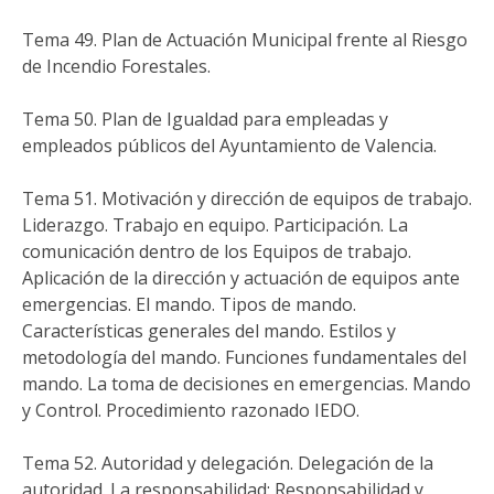
Tema 49. Plan de Actuación Municipal frente al Riesgo
de Incendio Forestales.
Tema 50. Plan de Igualdad para empleadas y
empleados públicos del Ayuntamiento de Valencia.
Tema 51. Motivación y dirección de equipos de trabajo.
Liderazgo. Trabajo en equipo. Participación. La
comunicación dentro de los Equipos de trabajo.
Aplicación de la dirección y actuación de equipos ante
emergencias. El mando. Tipos de mando.
Características generales del mando. Estilos y
metodología del mando. Funciones fundamentales del
mando. La toma de decisiones en emergencias. Mando
y Control. Procedimiento razonado IEDO.
Tema 52. Autoridad y delegación. Delegación de la
autoridad. La responsabilidad: Responsabilidad y