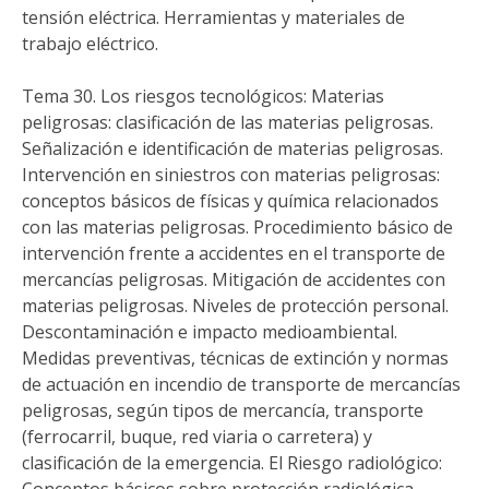
tensión eléctrica. Herramientas y materiales de
trabajo eléctrico.
Tema 30. Los riesgos tecnológicos: Materias
peligrosas: clasificación de las materias peligrosas.
Señalización e identificación de materias peligrosas.
Intervención en siniestros con materias peligrosas:
conceptos básicos de físicas y química relacionados
con las materias peligrosas. Procedimiento básico de
intervención frente a accidentes en el transporte de
mercancías peligrosas. Mitigación de accidentes con
materias peligrosas. Niveles de protección personal.
Descontaminación e impacto medioambiental.
Medidas preventivas, técnicas de extinción y normas
de actuación en incendio de transporte de mercancías
peligrosas, según tipos de mercancía, transporte
(ferrocarril, buque, red viaria o carretera) y
clasificación de la emergencia. El Riesgo radiológico: