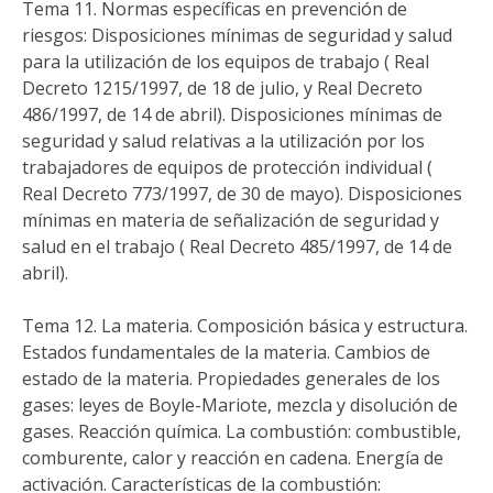
Tema 11. Normas específicas en prevención de
riesgos: Disposiciones mínimas de seguridad y salud
para la utilización de los equipos de trabajo ( Real
Decreto 1215/1997, de 18 de julio, y Real Decreto
486/1997, de 14 de abril). Disposiciones mínimas de
seguridad y salud relativas a la utilización por los
trabajadores de equipos de protección individual (
Real Decreto 773/1997, de 30 de mayo). Disposiciones
mínimas en materia de señalización de seguridad y
salud en el trabajo ( Real Decreto 485/1997, de 14 de
abril).
Tema 12. La materia. Composición básica y estructura.
Estados fundamentales de la materia. Cambios de
estado de la materia. Propiedades generales de los
gases: leyes de Boyle-Mariote, mezcla y disolución de
gases. Reacción química. La combustión: combustible,
comburente, calor y reacción en cadena. Energía de
activación. Características de la combustión: