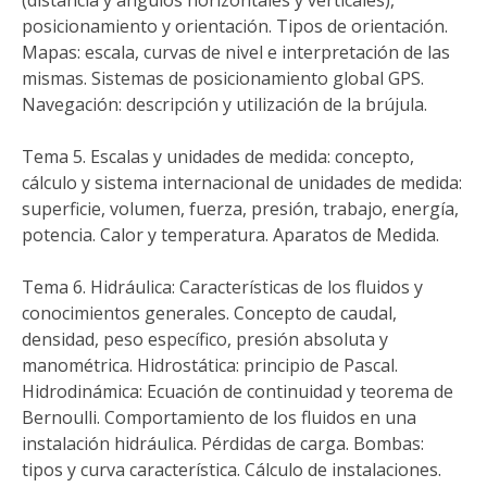
(distancia y ángulos horizontales y verticales),
posicionamiento y orientación. Tipos de orientación.
Mapas: escala, curvas de nivel e interpretación de las
mismas. Sistemas de posicionamiento global GPS.
Navegación: descripción y utilización de la brújula.
Tema 5. Escalas y unidades de medida: concepto,
cálculo y sistema internacional de unidades de medida:
superficie, volumen, fuerza, presión, trabajo, energía,
potencia. Calor y temperatura. Aparatos de Medida.
Tema 6. Hidráulica: Características de los fluidos y
conocimientos generales. Concepto de caudal,
densidad, peso específico, presión absoluta y
manométrica. Hidrostática: principio de Pascal.
Hidrodinámica: Ecuación de continuidad y teorema de
Bernoulli. Comportamiento de los fluidos en una
instalación hidráulica. Pérdidas de carga. Bombas:
tipos y curva característica. Cálculo de instalaciones.