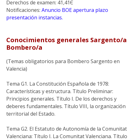
Derechos de examen: 41,41Є
Notificaciones:
Anuncio BOE apertura plazo
presentación instancias.
Conocimientos generales Sargento/a
Bombero/a
(Temas obligatorios para Bombero Sargento en
Valencia)
Tema G1. La Constitución Española de 1978:
Características y estructura. Título Preliminar:
Principios generales. Título I. De los derechos y
deberes fundamentales. Título VIII, la organización
territorial del Estado.
Tema G2. El Estatuto de Autonomía de la Comunitat
Valenciana: Título I. La Comunitat Valenciana. Título