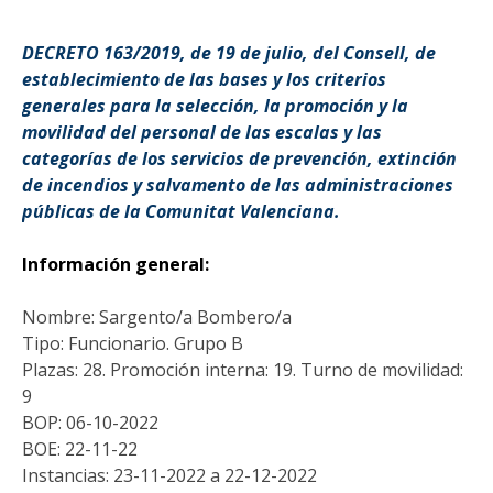
DECRETO 163/2019, de 19 de julio, del Consell, de
establecimiento de las bases y los criterios
generales para la selección, la promoción y la
movilidad del personal de las escalas y las
categorías de los servicios de prevención, extinción
de incendios y salvamento de las administraciones
públicas de la Comunitat Valenciana.
Información general:
Nombre: Sargento/a Bombero/a
Tipo: Funcionario. Grupo B
Plazas: 28. Promoción interna: 19. Turno de movilidad:
9
BOP: 06-10-2022
BOE: 22-11-22
Instancias: 23-11-2022 a 22-12-2022