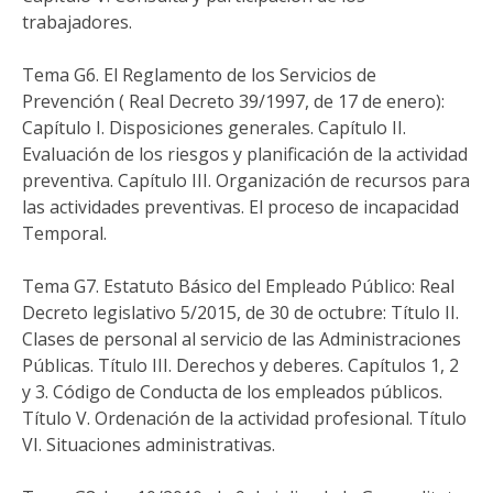
trabajadores.
Tema G6. El Reglamento de los Servicios de
Prevención ( Real Decreto 39/1997, de 17 de enero):
Capítulo I. Disposiciones generales. Capítulo II.
Evaluación de los riesgos y planificación de la actividad
preventiva. Capítulo III. Organización de recursos para
las actividades preventivas. El proceso de incapacidad
Temporal.
Tema G7. Estatuto Básico del Empleado Público: Real
Decreto legislativo 5/2015, de 30 de octubre: Título II.
Clases de personal al servicio de las Administraciones
Públicas. Título III. Derechos y deberes. Capítulos 1, 2
y 3. Código de Conducta de los empleados públicos.
Título V. Ordenación de la actividad profesional. Título
VI. Situaciones administrativas.