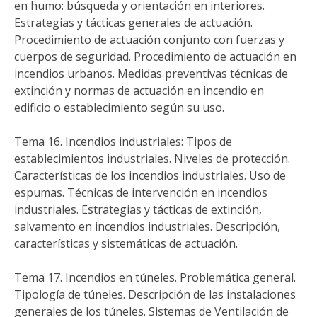
en humo: búsqueda y orientación en interiores.
Estrategias y tácticas generales de actuación.
Procedimiento de actuación conjunto con fuerzas y
cuerpos de seguridad. Procedimiento de actuación en
incendios urbanos. Medidas preventivas técnicas de
extinción y normas de actuación en incendio en
edificio o establecimiento según su uso.
Tema 16. Incendios industriales: Tipos de
establecimientos industriales. Niveles de protección.
Características de los incendios industriales. Uso de
espumas. Técnicas de intervención en incendios
industriales. Estrategias y tácticas de extinción,
salvamento en incendios industriales. Descripción,
características y sistemáticas de actuación.
Tema 17. Incendios en túneles. Problemática general.
Tipología de túneles. Descripción de las instalaciones
generales de los túneles. Sistemas de Ventilación de