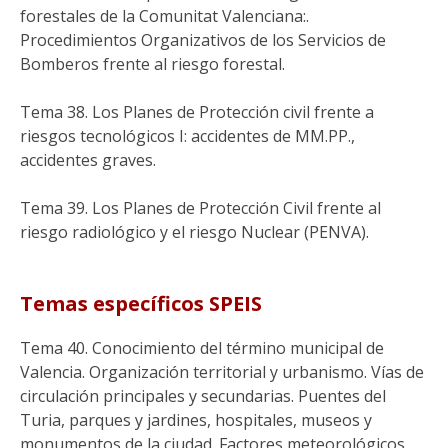
forestales de la Comunitat Valenciana:.
Procedimientos Organizativos de los Servicios de
Bomberos frente al riesgo forestal.
Tema 38. Los Planes de Protección civil frente a
riesgos tecnológicos I: accidentes de MM.PP.,
accidentes graves.
Tema 39. Los Planes de Protección Civil frente al
riesgo radiológico y el riesgo Nuclear (PENVA).
Temas específicos SPEIS
Tema 40. Conocimiento del término municipal de
Valencia. Organización territorial y urbanismo. Vías de
circulación principales y secundarias. Puentes del
Turia, parques y jardines, hospitales, museos y
monumentos de la ciudad. Factores meteorológicos