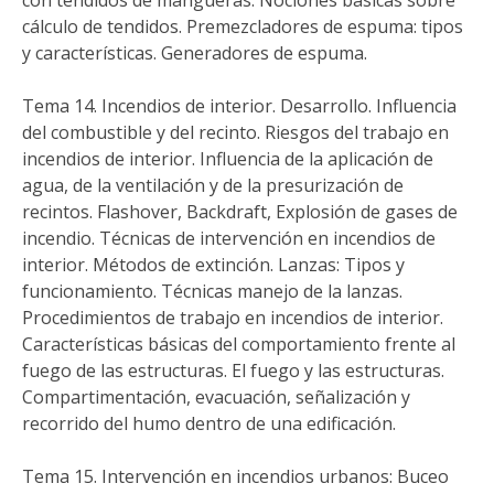
con tendidos de mangueras. Nociones básicas sobre
cálculo de tendidos. Premezcladores de espuma: tipos
y características. Generadores de espuma.
Tema 14. Incendios de interior. Desarrollo. Influencia
del combustible y del recinto. Riesgos del trabajo en
incendios de interior. Influencia de la aplicación de
agua, de la ventilación y de la presurización de
recintos. Flashover, Backdraft, Explosión de gases de
incendio. Técnicas de intervención en incendios de
interior. Métodos de extinción. Lanzas: Tipos y
funcionamiento. Técnicas manejo de la lanzas.
Procedimientos de trabajo en incendios de interior.
Características básicas del comportamiento frente al
fuego de las estructuras. El fuego y las estructuras.
Compartimentación, evacuación, señalización y
recorrido del humo dentro de una edificación.
Tema 15. Intervención en incendios urbanos: Buceo