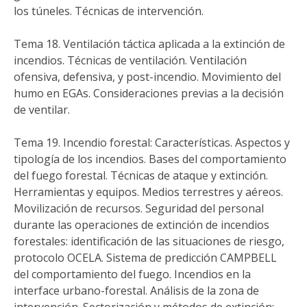
los túneles. Técnicas de intervención.
Tema 18. Ventilación táctica aplicada a la extinción de
incendios. Técnicas de ventilación. Ventilación
ofensiva, defensiva, y post-incendio. Movimiento del
humo en EGAs. Consideraciones previas a la decisión
de ventilar.
Tema 19. Incendio forestal: Características. Aspectos y
tipología de los incendios. Bases del comportamiento
del fuego forestal. Técnicas de ataque y extinción.
Herramientas y equipos. Medios terrestres y aéreos.
Movilización de recursos. Seguridad del personal
durante las operaciones de extinción de incendios
forestales: identificación de las situaciones de riesgo,
protocolo OCELA. Sistema de predicción CAMPBELL
del comportamiento del fuego. Incendios en la
interface urbano-forestal. Análisis de la zona de