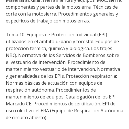
Material auxiliar. Herramientas y equipos. Motosierra:
componentes y partes de la motosierra. Técnicas de
corte con la motosierra. Procedimientos generales y
específicos de trabajo con motosierras.
Tema 10. Equipos de Protección Individual (EPI)
utilizados en el ámbito urbano y forestal. Equipos de
protección térmica, química y biológica. Los trajes
NBQ. Normativa de los Servicios de Bomberos sobre
el vestuario de intervención. Procedimiento de
mantenimiento vestuario de intervención. Normativa
y generalidades de los EPIs. Protección respiratoria:
Normas básicas de actuación con equipos de
respiración autónoma. Procedimientos de
mantenimiento de equipos. Catalogación de los EPI.
Marcado CE. Procedimientos de certificación. EPI de
uso colectivo: el ERA (Equipo de Respiración Autónoma
de circuito abierto).