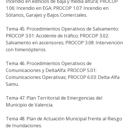
Incendio en edificios de baja y media altura; PROCOP
1.06: Incendio en EGA; PROCOP 1.07: Incendio en
Sótanos, Garajes y Bajos Comerciales.
Tema 45. Procedimientos Operativos de Salvamento:
PROCOP 3.01: Accidente de tráfico; PROCOP 3.02:
Salvamento en ascensores; PROCOP 3.08: Intervención
con himenópteros.
Tema 46. Procedimientos Operativos de
Comunicaciones y DeltaAlfa: PROCOP 5.01:
Comunicaciones Operativas; PROCOP 6.03: Delta-Alfa
Samu.
Tema 47. Plan Territorial de Emergencias del
Municipio de Valencia.
Tema 48. Plan de Actuación Municipal frente al Riesgo
de Inundaciones.