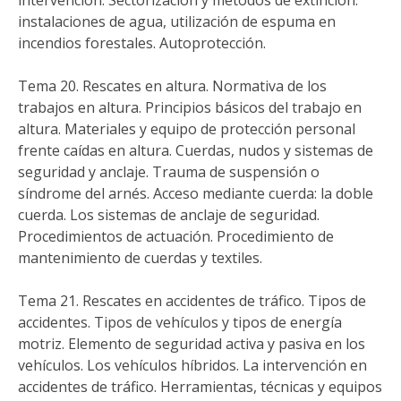
intervención. Sectorización y métodos de extinción:
instalaciones de agua, utilización de espuma en
incendios forestales. Autoprotección.
Tema 20. Rescates en altura. Normativa de los
trabajos en altura. Principios básicos del trabajo en
altura. Materiales y equipo de protección personal
frente caídas en altura. Cuerdas, nudos y sistemas de
seguridad y anclaje. Trauma de suspensión o
síndrome del arnés. Acceso mediante cuerda: la doble
cuerda. Los sistemas de anclaje de seguridad.
Procedimientos de actuación. Procedimiento de
mantenimiento de cuerdas y textiles.
Tema 21. Rescates en accidentes de tráfico. Tipos de
accidentes. Tipos de vehículos y tipos de energía
motriz. Elemento de seguridad activa y pasiva en los
vehículos. Los vehículos híbridos. La intervención en
accidentes de tráfico. Herramientas, técnicas y equipos