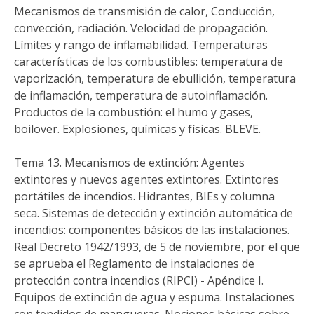
Mecanismos de transmisión de calor, Conducción,
convección, radiación. Velocidad de propagación.
Límites y rango de inflamabilidad. Temperaturas
características de los combustibles: temperatura de
vaporización, temperatura de ebullición, temperatura
de inflamación, temperatura de autoinflamación.
Productos de la combustión: el humo y gases,
boilover. Explosiones, químicas y físicas. BLEVE.
Tema 13. Mecanismos de extinción: Agentes
extintores y nuevos agentes extintores. Extintores
portátiles de incendios. Hidrantes, BIEs y columna
seca. Sistemas de detección y extinción automática de
incendios: componentes básicos de las instalaciones.
Real Decreto 1942/1993, de 5 de noviembre, por el que
se aprueba el Reglamento de instalaciones de
protección contra incendios (RIPCI) - Apéndice I.
Equipos de extinción de agua y espuma. Instalaciones