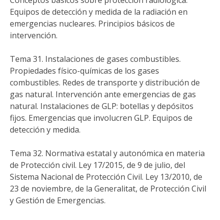
Conceptos básicos sobre protección radiológica.
Equipos de detección y medida de la radiación en
emergencias nucleares. Principios básicos de
intervención.
Tema 31. Instalaciones de gases combustibles.
Propiedades físico-químicas de los gases
combustibles. Redes de transporte y distribución de
gas natural. Intervención ante emergencias de gas
natural. Instalaciones de GLP: botellas y depósitos
fijos. Emergencias que involucren GLP. Equipos de
detección y medida.
Tema 32. Normativa estatal y autonómica en materia
de Protección civil. Ley 17/2015, de 9 de julio, del
Sistema Nacional de Protección Civil. Ley 13/2010, de
23 de noviembre, de la Generalitat, de Protección Civil
y Gestión de Emergencias.