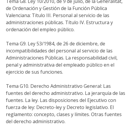
Tema G8. Ley 10/2010, de 9 de julio, de la Generalitat,
de Ordenación y Gestión de la Función Pública
Valenciana: Título III. Personal al servicio de las
administraciones públicas. Título IV. Estructura y
ordenación del empleo público.
Tema G9. Ley 53/1984, de 26 de diciembre, de
incompatibilidades del personal al servicio de las
Administraciones Públicas. La responsabilidad civil,
penal y administrativa del empleado público en el
ejercicio de sus funciones.
Tema G10. Derecho Administrativo General: Las
fuentes del derecho administrativo. La jerarquía de las
fuentes. La ley. Las disposiciones del Ejecutivo con
fuerza de ley: Decreto-ley y Decreto legislativo. El
reglamento: concepto, clases y límites. Otras fuentes
del derecho administrativo.