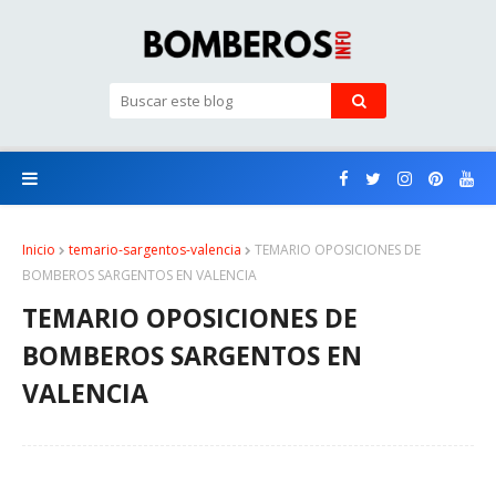
Inicio
temario-sargentos-valencia
TEMARIO OPOSICIONES DE
BOMBEROS SARGENTOS EN VALENCIA
TEMARIO OPOSICIONES DE
BOMBEROS SARGENTOS EN
VALENCIA