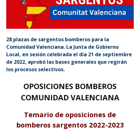
28 plazas de sargentos bomberos para la
Comunidad Valenciana. La Junta de Gobierno
Local, en sesión celebrada el día 21 de septiembre
de 2022, aprobó las bases generales que regirán
los procesos selectivos.
OPOSICIONES BOMBEROS
COMUNIDAD VALENCIANA
Temario de oposiciones de
bomberos sargentos 2022-2023