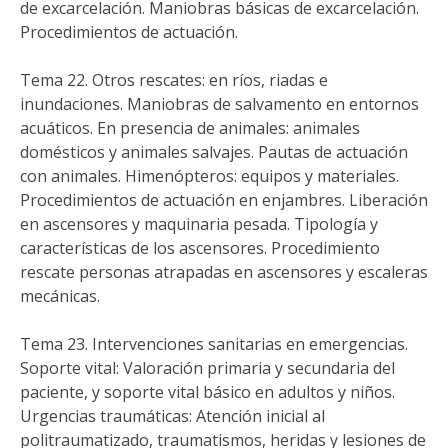
de excarcelación. Maniobras básicas de excarcelación.
Procedimientos de actuación.
Tema 22. Otros rescates: en ríos, riadas e
inundaciones. Maniobras de salvamento en entornos
acuáticos. En presencia de animales: animales
domésticos y animales salvajes. Pautas de actuación
con animales. Himenópteros: equipos y materiales.
Procedimientos de actuación en enjambres. Liberación
en ascensores y maquinaria pesada. Tipología y
características de los ascensores. Procedimiento
rescate personas atrapadas en ascensores y escaleras
mecánicas.
Tema 23. Intervenciones sanitarias en emergencias.
Soporte vital: Valoración primaria y secundaria del
paciente, y soporte vital básico en adultos y niños.
Urgencias traumáticas: Atención inicial al
politraumatizado, traumatismos, heridas y lesiones de