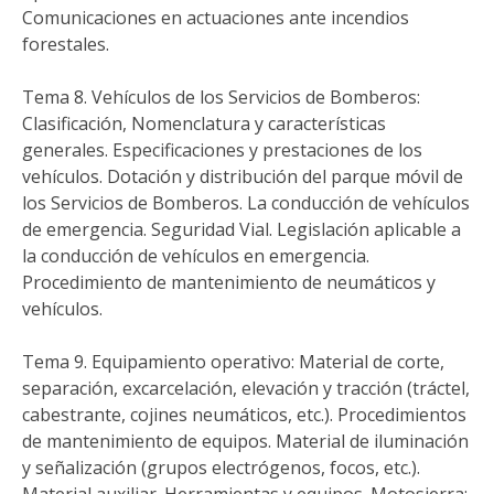
Comunicaciones en actuaciones ante incendios
forestales.
Tema 8. Vehículos de los Servicios de Bomberos:
Clasificación, Nomenclatura y características
generales. Especificaciones y prestaciones de los
vehículos. Dotación y distribución del parque móvil de
los Servicios de Bomberos. La conducción de vehículos
de emergencia. Seguridad Vial. Legislación aplicable a
la conducción de vehículos en emergencia.
Procedimiento de mantenimiento de neumáticos y
vehículos.
Tema 9. Equipamiento operativo: Material de corte,
separación, excarcelación, elevación y tracción (tráctel,
cabestrante, cojines neumáticos, etc.). Procedimientos
de mantenimiento de equipos. Material de iluminación
y señalización (grupos electrógenos, focos, etc.).