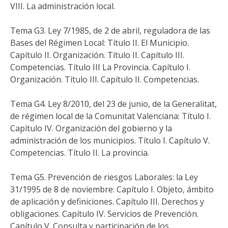
VIII. La administración local.
Tema G3. Ley 7/1985, de 2 de abril, reguladora de las
Bases del Régimen Local: Título II. El Municipio.
Capítulo II. Organización. Título II. Capítulo III.
Competencias. Título III La Provincia. Capítulo I.
Organización. Título III. Capítulo II. Competencias.
Tema G4. Ley 8/2010, del 23 de junio, de la Generalitat,
de régimen local de la Comunitat Valenciana: Título I.
Capítulo IV. Organización del gobierno y la
administración de los municipios. Título I. Capítulo V.
Competencias. Título II. La provincia.
Tema G5. Prevención de riesgos Laborales: la Ley
31/1995 de 8 de noviembre: Capítulo I. Objeto, ámbito
de aplicación y definiciones. Capítulo III. Derechos y
obligaciones. Capítulo IV. Servicios de Prevención.
Capítulo V. Consulta y participación de los