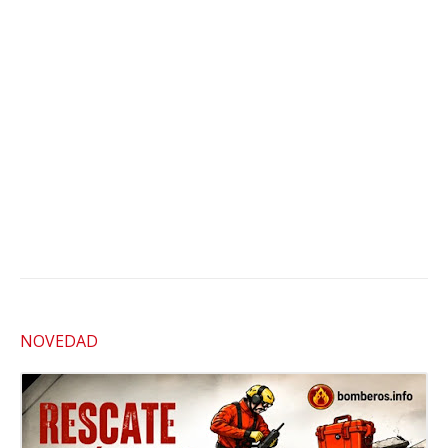
NOVEDAD