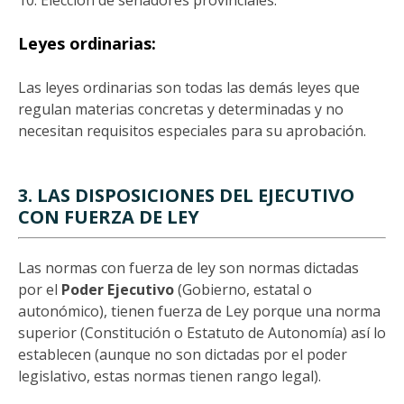
10. Elección de senadores provinciales.
Leyes ordinarias:
Las leyes ordinarias son todas las demás leyes que
regulan materias concretas y determinadas y no
necesitan requisitos especiales para su aprobación.
3. LAS DISPOSICIONES DEL EJECUTIVO
CON FUERZA DE LEY
Las normas con fuerza de ley son normas dictadas
por el
Poder Ejecutivo
(Gobierno, estatal o
autonómico), tienen fuerza de Ley porque una norma
superior (Constitución o Estatuto de Autonomía) así lo
establecen (aunque no son dictadas por el poder
legislativo, estas normas tienen rango legal).