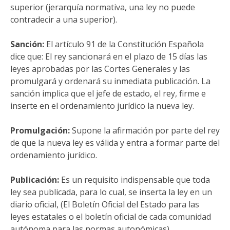
superior (jerarquía normativa, una ley no puede
contradecir a una superior).
Sanción:
El artículo 91 de la Constitución Española
dice que: El rey sancionará en el plazo de 15 días las
leyes aprobadas por las Cortes Generales y las
promulgará y ordenará su inmediata publicación. La
sanción implica que el jefe de estado, el rey, firme e
inserte en el ordenamiento jurídico la nueva ley.
Promulgación:
Supone la afirmación por parte del rey
de que la nueva ley es válida y entra a formar parte del
ordenamiento jurídico.
Publicación:
Es un requisito indispensable que toda
ley sea publicada, para lo cual, se inserta la ley en un
diario oficial, (El Boletín Oficial del Estado para las
leyes estatales o el boletín oficial de cada comunidad
autónoma para las normas autonómicas).