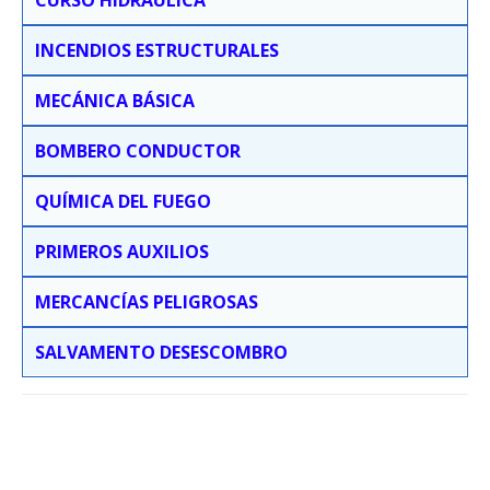
CURSO HIDRÁULICA
INCENDIOS ESTRUCTURALES
MECÁNICA BÁSICA
BOMBERO CONDUCTOR
QUÍMICA DEL FUEGO
PRIMEROS AUXILIOS
MERCANCÍAS PELIGROSAS
SALVAMENTO DESESCOMBRO