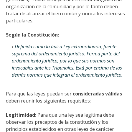
organización de la comunidad y por lo tanto deben
tratar de alcanzar el bien común y nunca los intereses
particulares.
Según la Constitución:
Definida como la única Ley extraordinaria, fuente
suprema del ordenamiento jurídico. Forma parte del
ordenamiento jurídico, por lo que sus normas son
invocables ante los Tribunales. Está por encima de las
demás normas que integran el ordenamiento jurídico.
Para que las leyes puedan ser
consideradas válidas
deben reunir los siguientes requisitos
:
Legitimidad:
Para que una ley sea legítima debe
observar los preceptos de la constitución y los
principios establecidos en otras leyes de carácter