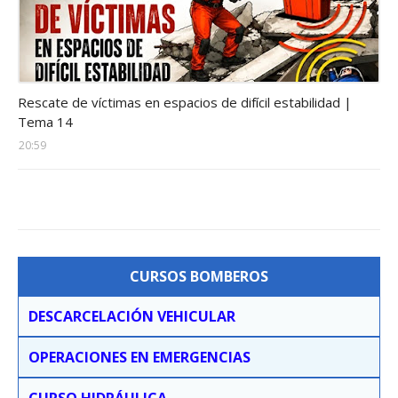
Estructuras-colapsadas
Rescate de víctimas en espacios de difícil estabilidad |
Tema 14
20:59
CURSOS BOMBEROS
DESCARCELACIÓN VEHICULAR
OPERACIONES EN EMERGENCIAS