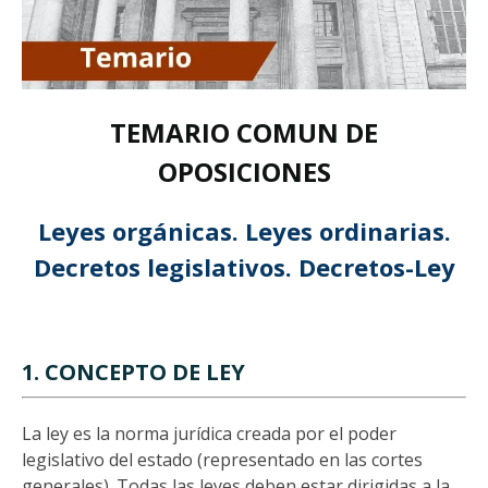
TEMARIO COMUN DE
OPOSICIONES
Leyes orgánicas. Leyes ordinarias.
Decretos legislativos. Decretos-Ley
1. CONCEPTO DE LEY
La ley es la norma jurídica creada por el poder
legislativo del estado (representado en las cortes
generales). Todas las leyes deben estar dirigidas a la