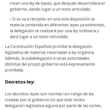
crean una ley de bases, que después desarrollará el
gobierno, dando lugar a un texto articulado.
Si se va a recopilar en una sola disposición la
materia contenida en diferentes leyes ya existentes,
la delegación se realizará por una ley ordinaria y
dará lugar a un texto refundido.
La Constitución Española prohíbe la delegación
legislativa de materias reservadas a ley orgánica.
Además, la subdelegación a otras autoridades
distintas del propio gobierno está expresamente
prohibida.
Decretos-ley:
Los decretos-leyes son normas con rango de ley
creadas por el gobierno sin que éste reciba
delegación legislativa alguna por parte de las cortes,