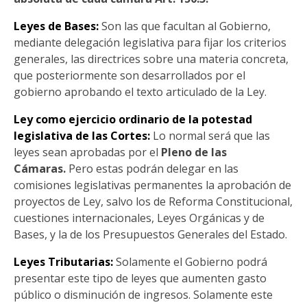
Leyes de Bases:
Son las que facultan al Gobierno,
mediante delegación legislativa para fijar los criterios
generales, las directrices sobre una materia concreta,
que posteriormente son desarrollados por el
gobierno aprobando el texto articulado de la Ley.
Ley como ejercicio ordinario de la potestad
legislativa de las Cortes:
Lo normal será que las
leyes sean aprobadas por el
Pleno de las
Cámaras.
Pero estas podrán delegar en las
comisiones legislativas permanentes la aprobación de
proyectos de Ley, salvo los de Reforma Constitucional,
cuestiones internacionales, Leyes Orgánicas y de
Bases, y la de los Presupuestos Generales del Estado.
Leyes Tributarias:
Solamente el Gobierno podrá
presentar este tipo de leyes que aumenten gasto
público o disminución de ingresos. Solamente este