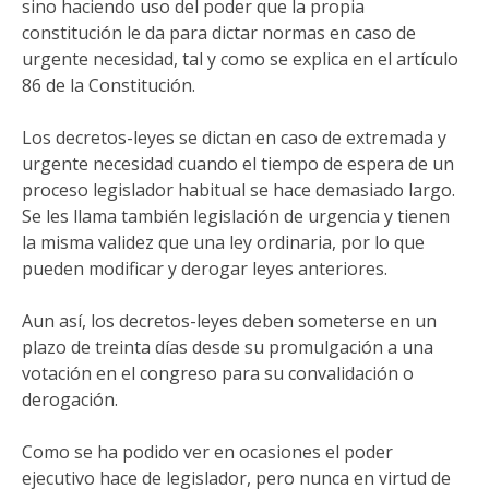
sino haciendo uso del poder que la propia
constitución le da para dictar normas en caso de
urgente necesidad, tal y como se explica en el artículo
86 de la Constitución.
Los decretos-leyes se dictan en caso de extremada y
urgente necesidad cuando el tiempo de espera de un
proceso legislador habitual se hace demasiado largo.
Se les llama también legislación de urgencia y tienen
la misma validez que una ley ordinaria, por lo que
pueden modificar y derogar leyes anteriores.
Aun así, los decretos-leyes deben someterse en un
plazo de treinta días desde su promulgación a una
votación en el congreso para su convalidación o
derogación.
Como se ha podido ver en ocasiones el poder
ejecutivo hace de legislador, pero nunca en virtud de