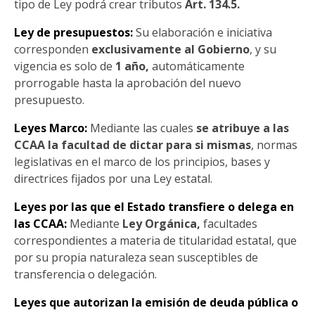
tipo de Ley podrá crear tributos
Art. 134.5.
Ley de presupuestos:
Su elaboración e iniciativa
corresponden
exclusivamente al Gobierno
, y su
vigencia es solo de
1 año,
automáticamente
prorrogable hasta la aprobación del nuevo
presupuesto.
Leyes Marco:
Mediante las cuales
se atribuye a las
CCAA la facultad de dictar para si mismas
, normas
legislativas en el marco de los principios, bases y
directrices fijados por una Ley estatal.
Leyes por las que el Estado transfiere o delega en
las CCAA:
Mediante
Ley Orgánica,
facultades
correspondientes a materia de titularidad estatal, que
por su propia naturaleza sean susceptibles de
transferencia o delegación.
Leyes que autorizan la emisión de deuda pública o