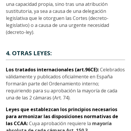
una capacidad propia, sino tras una atribución
sustitutoria, ya sea a causa de una delegación
legislativa que le otorguen las Cortes (decreto-
legislativo) o a causa de una urgente necesidad
(decreto-ley).
4. OTRAS LEYES:
Los tratados internacionales (art.96CE):
Celebrados
válidamente y publicados oficialmente en España
formarán parte del Ordenamiento interno;
requiriendo para su aprobación la mayoría de cada
una de las 2 cámaras (Art. 74).
Leyes que establezcan los principios necesarios
para armonizar las disposiciones normativas de
las CCAA:
Cuya aprobación requiere la
mayoría
absoluta de cada cámara
Art. 150.3.