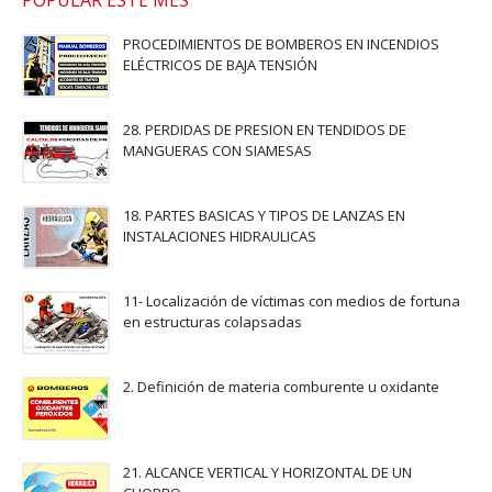
POPULAR ESTE MES
PROCEDIMIENTOS DE BOMBEROS EN INCENDIOS
ELÉCTRICOS DE BAJA TENSIÓN
28. PERDIDAS DE PRESION EN TENDIDOS DE
MANGUERAS CON SIAMESAS
18. PARTES BASICAS Y TIPOS DE LANZAS EN
INSTALACIONES HIDRAULICAS
11- Localización de víctimas con medios de fortuna
en estructuras colapsadas
2. Definición de materia comburente u oxidante
21. ALCANCE VERTICAL Y HORIZONTAL DE UN