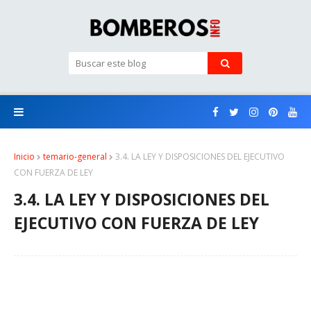
Inicio
temario-general
3.4. LA LEY Y DISPOSICIONES DEL EJECUTIVO
CON FUERZA DE LEY
3.4. LA LEY Y DISPOSICIONES DEL
EJECUTIVO CON FUERZA DE LEY