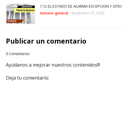
1.12 EL ESTADO DE ALARMA EXCEPCION Y SITIO
temario-general
-
November 01, 2022
Publicar un comentario
0 Comentarios
Ayúdanos a mejorar nuestros contenidos!!!
Deja tu comentario: