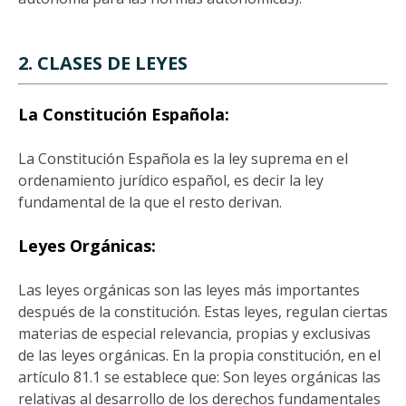
2. CLASES DE LEYES
La Constitución Española:
La Constitución Española es la ley suprema en el
ordenamiento jurídico español, es decir la ley
fundamental de la que el resto derivan.
Leyes Orgánicas:
Las leyes orgánicas son las leyes más importantes
después de la constitución. Estas leyes, regulan ciertas
materias de especial relevancia, propias y exclusivas
de las leyes orgánicas. En la propia constitución, en el
artículo 81.1 se establece que: Son leyes orgánicas las
relativas al desarrollo de los derechos fundamentales