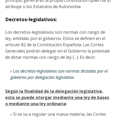
principio general es la propia Constitución quien se lo
atribuye o los Estatutos de Autonomía.
Decretos-legislativos:
Los decretos-legislativos son normas con rango de
ley, emitidas por el gobierno. Estos se definen en el
artículo 82 de la Constitución Española: Las Cortes
Generales podrán delegar en el Gobierno la potestad
de dictar normas con rango de ley (…). Es decir:
Los decretos-legislativos son normas dictadas por el
gobierno por delegación legislativa.
Según la finalidad de la delegación legislativa,
esta se puede otorgar mediante una ley de bases
o mediante una ley ordinaria
:
Si se va a regular una nueva materia, las Cortes