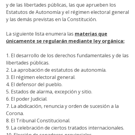
y de las libertades públicas, las que aprueben los
Estatutos de Autonomía y el régimen electoral general
y las demás previstas en la Constitución.
La siguiente lista enumera las
materias que
únicamente se regularán mediante ley orgánica:
1. El desarrollo de los derechos fundamentales y de las
libertades públicas.
2. La aprobación de estatutos de autonomía.
3. El régimen electoral general.
4. El defensor del pueblo.
5. Estados de alarma, excepción y sitio.
6. El poder Judicial.
7. La abdicación, renuncia y orden de sucesión a la
Corona.
8. El Tribunal Constitucional.
9. La celebración de ciertos tratados internacionales.