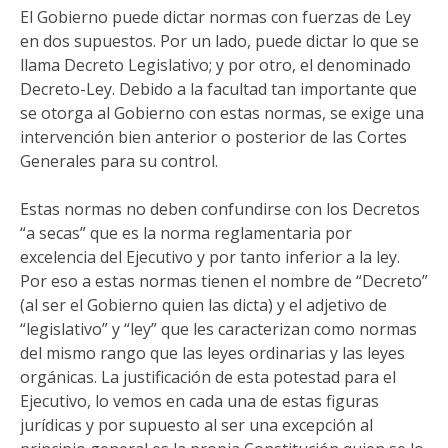
El Gobierno puede dictar normas con fuerzas de Ley
en dos supuestos. Por un lado, puede dictar lo que se
llama Decreto Legislativo; y por otro, el denominado
Decreto-Ley. Debido a la facultad tan importante que
se otorga al Gobierno con estas normas, se exige una
intervención bien anterior o posterior de las Cortes
Generales para su control.
Estas normas no deben confundirse con los Decretos
“a secas” que es la norma reglamentaria por
excelencia del Ejecutivo y por tanto inferior a la ley.
Por eso a estas normas tienen el nombre de “Decreto”
(al ser el Gobierno quien las dicta) y el adjetivo de
“legislativo” y “ley” que les caracterizan como normas
del mismo rango que las leyes ordinarias y las leyes
orgánicas. La justificación de esta potestad para el
Ejecutivo, lo vemos en cada una de estas figuras
jurídicas y por supuesto al ser una excepción al