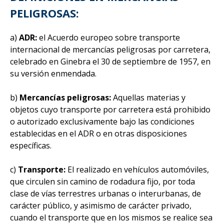
PELIGROSAS:
a)
ADR:
el Acuerdo europeo sobre transporte
internacional de mercancías peligrosas por carretera,
celebrado en Ginebra el 30 de septiembre de 1957, en
su versión enmendada.
b)
Mercancías peligrosas:
Aquellas materias y
objetos cuyo transporte por carretera está prohibido
o autorizado exclusivamente bajo las condiciones
establecidas en el ADR o en otras disposiciones
específicas.
c)
Transporte:
El realizado en vehículos automóviles,
que circulen sin camino de rodadura fijo, por toda
clase de vías terrestres urbanas o interurbanas, de
carácter público, y asimismo de carácter privado,
cuando el transporte que en los mismos se realice sea