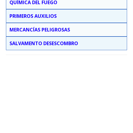
QUÍMICA DEL FUEGO
PRIMEROS AUXILIOS
MERCANCÍAS PELIGROSAS
SALVAMENTO DESESCOMBRO