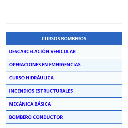
CURSOS BOMBEROS
DESCARCELACIÓN VEHICULAR
OPERACIONES EN EMERGENCIAS
CURSO HIDRÁULICA
INCENDIOS ESTRUCTURALES
MECÁNICA BÁSICA
BOMBERO CONDUCTOR