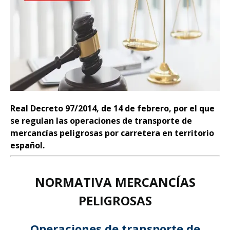
Real Decreto 97/2014, de 14 de febrero, por el que
se regulan las operaciones de transporte de
mercancías peligrosas por carretera en territorio
español.
NORMATIVA MERCANCÍAS
PELIGROSAS
Operaciones de transporte de