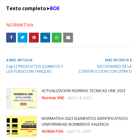
Texto completo
➤
BOE
NORMATIVA
MÁS ANTIGUA
MÁS RECIENTE
Cap12 PRODUCTOS QUIMICOS Y
DICCIONARIO DE LA
LOS FUEGOS EN TANQUES
CONSTRUCCION CON LETRA D
ACTUALIZACION NORMAS TECNICAS UNE 2023
Normas UNE
-
April 14, 2023
NORMATIVA 2023 ELEMENTOS IDENTIFICATIVOS
UNIFORMIDAD BOMBEROS VALENCIA
NORMATIVA
-
April 11, 2023