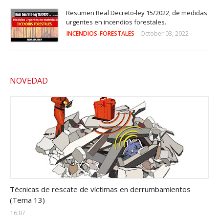
Resumen Real Decreto-ley 15/2022, de medidas
urgentes en incendios forestales.
INCENDIOS-FORESTALES
-
October 03, 2022
NOVEDAD
Estructuras-colapsadas
Técnicas de rescate de víctimas en derrumbamientos
(Tema 13)
16:07