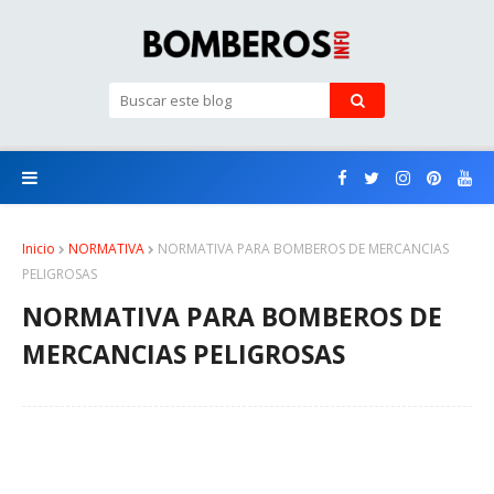
Inicio
NORMATIVA
NORMATIVA PARA BOMBEROS DE MERCANCIAS
PELIGROSAS
NORMATIVA PARA BOMBEROS DE
MERCANCIAS PELIGROSAS