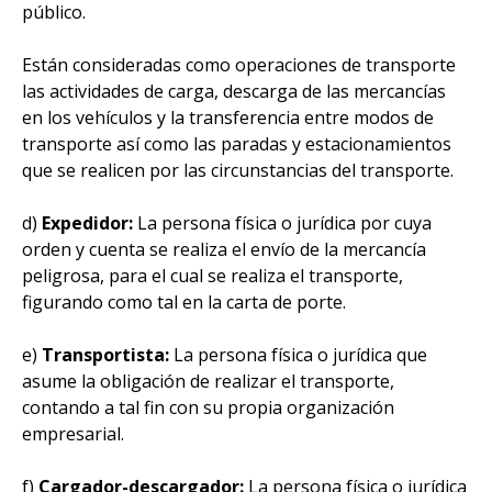
público.
Están consideradas como operaciones de transporte
las actividades de carga, descarga de las mercancías
en los vehículos y la transferencia entre modos de
transporte así como las paradas y estacionamientos
que se realicen por las circunstancias del transporte.
d)
Expedidor:
La persona física o jurídica por cuya
orden y cuenta se realiza el envío de la mercancía
peligrosa, para el cual se realiza el transporte,
figurando como tal en la carta de porte.
e)
Transportista:
La persona física o jurídica que
asume la obligación de realizar el transporte,
contando a tal fin con su propia organización
empresarial.
f)
Cargador-descargador:
La persona física o jurídica