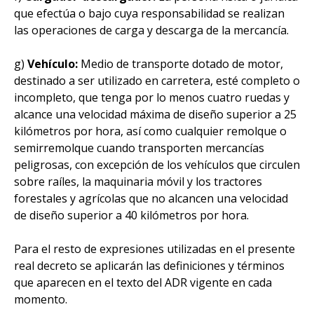
que efectúa o bajo cuya responsabilidad se realizan
las operaciones de carga y descarga de la mercancía.
g)
Vehículo:
Medio de transporte dotado de motor,
destinado a ser utilizado en carretera, esté completo o
incompleto, que tenga por lo menos cuatro ruedas y
alcance una velocidad máxima de diseño superior a 25
kilómetros por hora, así como cualquier remolque o
semirremolque cuando transporten mercancías
peligrosas, con excepción de los vehículos que circulen
sobre raíles, la maquinaria móvil y los tractores
forestales y agrícolas que no alcancen una velocidad
de diseño superior a 40 kilómetros por hora.
Para el resto de expresiones utilizadas en el presente
real decreto se aplicarán las definiciones y términos
que aparecen en el texto del ADR vigente en cada
momento.