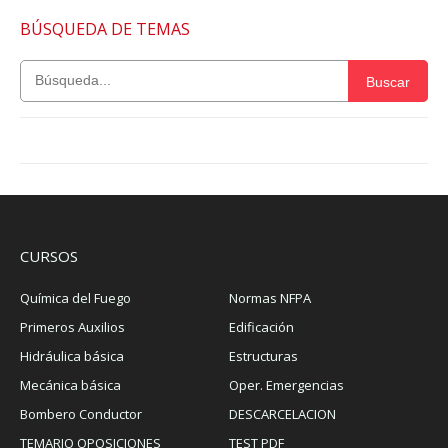
BÚSQUEDA DE TEMAS
Buscar
CURSOS
Química del Fuego
Normas NFPA
Primeros Auxilios
Edificación
Hidráulica básica
Estructuras
Mecánica básica
Oper. Emergencias
Bombero Conductor
DESCARCELACION
TEMARIO OPOSICIONES
TEST PDF