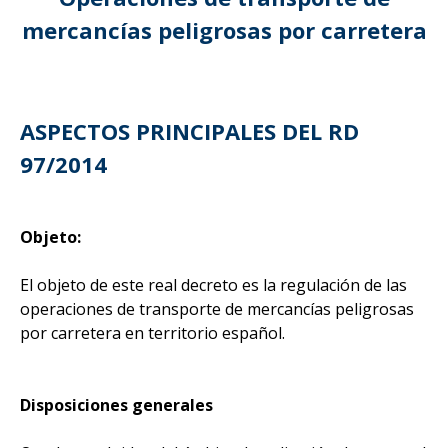
mercancías peligrosas por carretera
ASPECTOS PRINCIPALES DEL RD
97/2014
Objeto:
El objeto de este real decreto es la regulación de las
operaciones de transporte de mercancías peligrosas
por carretera en territorio español.
Disposiciones generales