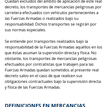
Quedan excluidos del ámbito de aplicación de este real
decreto, los transportes de mercancías peligrosas por
carretera efectuados con vehículos pertenecientes a
las Fuerzas Armadas o realizados bajo su
responsabilidad. Dichos transportes se regirán por
sus normas especiales.
Se entiende por transportes realizados bajo la
responsabilidad de la Fuerzas Armadas aquéllos en los
que éstas asuman la supervisión directa y física. No
obstante, los transportes de mercancías peligrosas
efectuados por contratistas que trabajen para las
Fuerzas Armadas quedan sometidos al presente real
decreto salvo en el caso de que realicen sus
obligaciones contractuales bajo la supervisión directa
y física de las Fuerzas Armadas.
DEFINICIONES EN MERCANCIAS