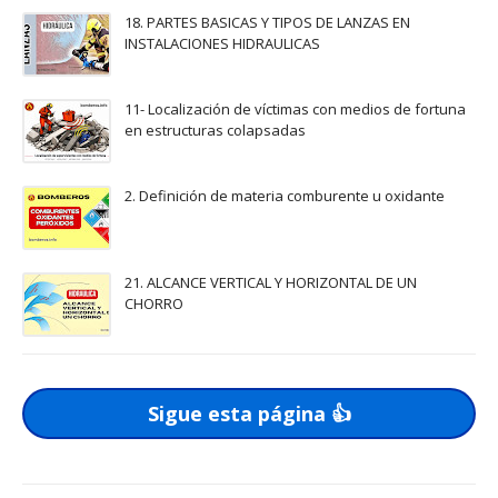
18. PARTES BASICAS Y TIPOS DE LANZAS EN
INSTALACIONES HIDRAULICAS
11- Localización de víctimas con medios de fortuna
en estructuras colapsadas
2. Definición de materia comburente u oxidante
21. ALCANCE VERTICAL Y HORIZONTAL DE UN
CHORRO
Sigue esta página 👍