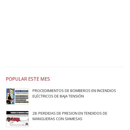
POPULAR ESTE MES
PROCEDIMIENTOS DE BOMBEROS EN INCENDIOS
ELÉCTRICOS DE BAJA TENSIÓN
28. PERDIDAS DE PRESION EN TENDIDOS DE
MANGUERAS CON SIAMESAS