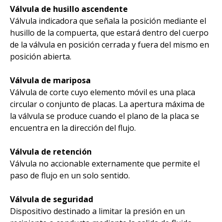
Válvula de husillo ascendente
Válvula indicadora que señala la posición mediante el
husillo de la compuerta, que estará dentro del cuerpo
de la válvula en posición cerrada y fuera del mismo en
posición abierta.
Válvula de mariposa
Válvula de corte cuyo elemento móvil es una placa
circular o conjunto de placas. La apertura máxima de
la válvula se produce cuando el plano de la placa se
encuentra en la dirección del flujo.
Válvula de retención
Válvula no accionable externamente que permite el
paso de flujo en un solo sentido.
Válvula de seguridad
Dispositivo destinado a limitar la presión en un