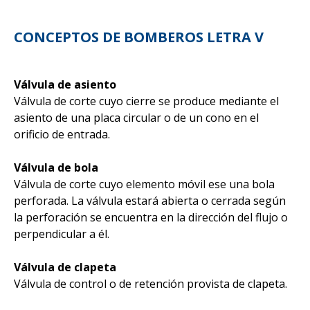
CONCEPTOS DE BOMBEROS LETRA V
Válvula de asiento
Válvula de corte cuyo cierre se produce mediante el
asiento de una placa circular o de un cono en el
orificio de entrada.
Válvula de bola
Válvula de corte cuyo elemento móvil ese una bola
perforada. La válvula estará abierta o cerrada según
la perforación se encuentra en la dirección del flujo o
perpendicular a él.
Válvula de clapeta
Válvula de control o de retención provista de clapeta.