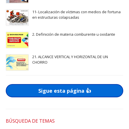
11- Localización de víctimas con medios de fortuna
en estructuras colapsadas
2. Definición de materia comburente u oxidante
21. ALCANCE VERTICAL Y HORIZONTAL DE UN
CHORRO
Sigue esta página 👍
BÚSQUEDA DE TEMAS