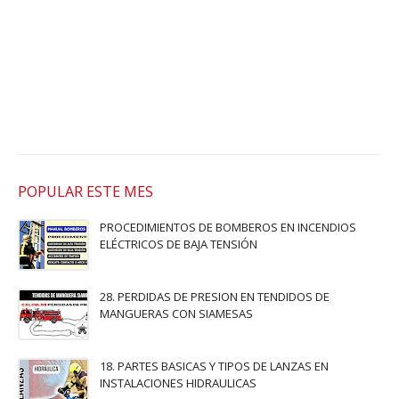
POPULAR ESTE MES
PROCEDIMIENTOS DE BOMBEROS EN INCENDIOS
ELÉCTRICOS DE BAJA TENSIÓN
28. PERDIDAS DE PRESION EN TENDIDOS DE
MANGUERAS CON SIAMESAS
18. PARTES BASICAS Y TIPOS DE LANZAS EN
INSTALACIONES HIDRAULICAS