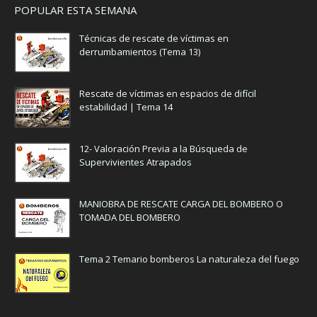
POPULAR ESTA SEMANA
Técnicas de rescate de víctimas en
derrumbamientos (Tema 13)
Rescate de víctimas en espacios de difícil
estabilidad | Tema 14
12- Valoración Previa a la Búsqueda de
Supervivientes Atrapados
MANIOBRA DE RESCATE CARGA DEL BOMBERO O
TOMADA DEL BOMBERO
Tema 2 Temario bomberos La naturaleza del fuego