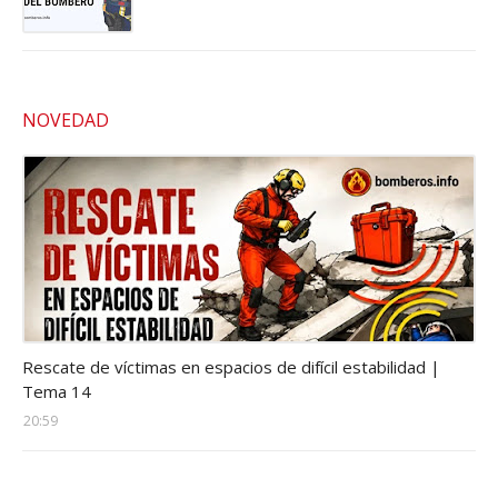
NOVEDAD
Estructuras-colapsadas
Rescate de víctimas en espacios de difícil estabilidad |
Tema 14
20:59