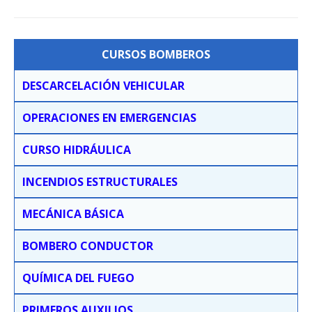
CURSOS BOMBEROS
DESCARCELACIÓN VEHICULAR
OPERACIONES EN EMERGENCIAS
CURSO HIDRÁULICA
INCENDIOS ESTRUCTURALES
MECÁNICA BÁSICA
BOMBERO CONDUCTOR
QUÍMICA DEL FUEGO
PRIMEROS AUXILIOS