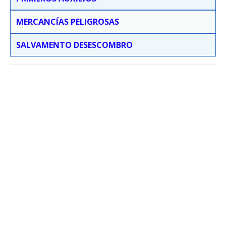
MERCANCÍAS PELIGROSAS
SALVAMENTO DESESCOMBRO