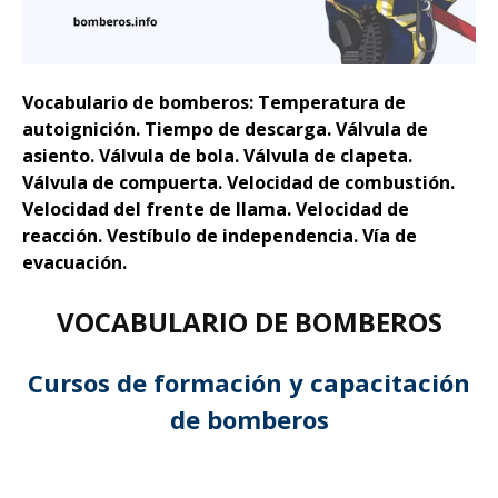
Vocabulario de bomberos: Temperatura de
autoignición. Tiempo de descarga. Válvula de
asiento. Válvula de bola. Válvula de clapeta.
Válvula de compuerta. Velocidad de combustión.
Velocidad del frente de llama. Velocidad de
reacción. Vestíbulo de independencia. Vía de
evacuación.
VOCABULARIO DE BOMBEROS
Cursos de formación y capacitación
de bomberos