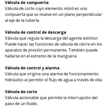
Válvula de compuerta
Válvula de corte cuyo elemento móvil es una
compuerta que se mueve en un plano perpendicular
al eje de la tubería.
Válvula de control de descarga
Válvula que regula la descarga del agente extintor.
Puede hacer las funciones de válvula de cierre en los
aparatos de presión permanente. También puede
hallarse en el extremo de la manguera.
Válvula de control y alarma
Válvula que origina una alarma de funcionamiento
hidráulico al permitir el flujo de agua a través de ella.
Válvula de corte
Válvula accionable que permite la interrupción del
paso de un fluido.