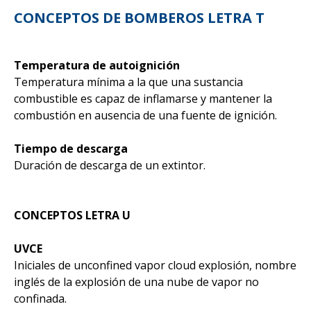
CONCEPTOS DE BOMBEROS LETRA T
Temperatura de autoignición
Temperatura mínima a la que una sustancia
combustible es capaz de inflamarse y mantener la
combustión en ausencia de una fuente de ignición.
Tiempo de descarga
Duración de descarga de un extintor.
CONCEPTOS LETRA U
UVCE
Iniciales de unconfined vapor cloud explosión, nombre
inglés de la explosión de una nube de vapor no
confinada.