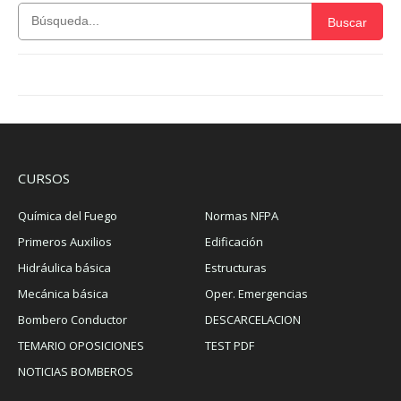
Buscar
CURSOS
Química del Fuego
Normas NFPA
Primeros Auxilios
Edificación
Hidráulica básica
Estructuras
Mecánica básica
Oper. Emergencias
Bombero Conductor
DESCARCELACION
TEMARIO OPOSICIONES
TEST PDF
NOTICIAS BOMBEROS