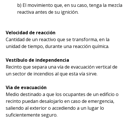
b) El movimiento que, en su caso, tenga la mezcla
reactiva antes de su ignición.
Velocidad de reacción
Cantidad de un reactivo que se transforma, en la
unidad de tiempo, durante una reacción química.
Vestíbulo de independencia
Recinto que separa una vía de evacuación vertical de
un sector de incendios al que esta vía sirve.
Vía de evacuación
Medio destinado a que los ocupantes de un edificio o
recinto puedan desalojarlo en caso de emergencia,
saliendo al exterior o accediendo a un lugar lo
suficientemente seguro.