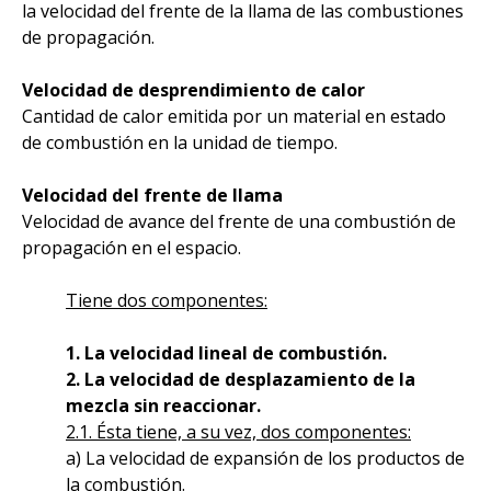
la velocidad del frente de la llama de las combustiones
de propagación.
Velocidad de desprendimiento de calor
Cantidad de calor emitida por un material en estado
de combustión en la unidad de tiempo.
Velocidad del frente de llama
Velocidad de avance del frente de una combustión de
propagación en el espacio.
Tiene dos componentes:
1. La velocidad lineal de combustión.
2. La velocidad de desplazamiento de la
mezcla sin reaccionar.
2.1. Ésta tiene, a su vez, dos componentes:
a) La velocidad de expansión de los productos de
la combustión.